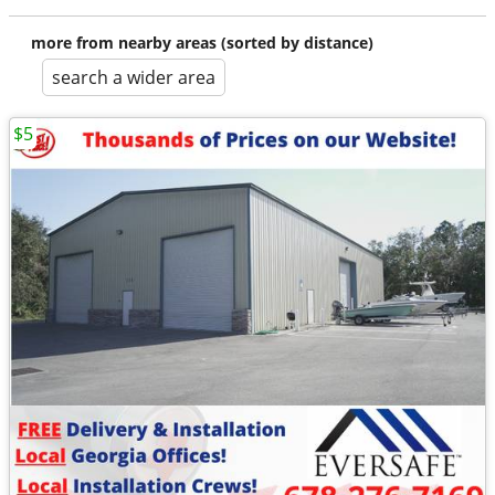
more from nearby areas (sorted by distance)
search a wider area
$5